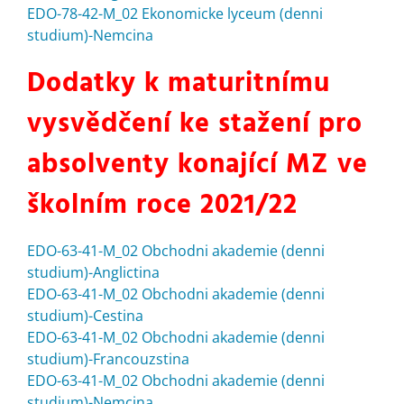
EDO-78-42-M_02 Ekonomicke lyceum (denni
studium)-Nemcina
Dodatky k maturitnímu
vysvědčení ke stažení pro
absolventy konající MZ ve
školním roce 2021/22
EDO-63-41-M_02 Obchodni akademie (denni
studium)-Anglictina
EDO-63-41-M_02 Obchodni akademie (denni
studium)-Cestina
EDO-63-41-M_02 Obchodni akademie (denni
studium)-Francouzstina
EDO-63-41-M_02 Obchodni akademie (denni
studium)-Nemcina