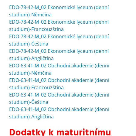
EDO-78-42-M_02 Ekonomické lyceum (denní
studium)-Němčina
EDO-78-42-M_02 Ekonomické lyceum (denní
studium)-Francouzština
EDO-78-42-M_02 Ekonomické lyceum (denní
studium)-Čeština
EDO-78-42-M_02 Ekonomické lyceum (denní
studium)-Angličtina
EDO-63-41-M_02 Obchodní akademie (denní
studium)-Němčina
EDO-63-41-M_02 Obchodní akademie (denní
studium)-Francouzština
EDO-63-41-M_02 Obchodní akademie (denní
studium)-Čeština
EDO-63-41-M_02 Obchodní akademie (denní
studium)-Angličtina
Dodatky k maturitnímu