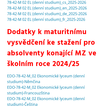
78-42-M 02 EL (denní studium)_cs_2025-2026
78-42-M 02 EL (denní studium)_en_2025-2026
78-42-M 02 EL (denní studium)_de_2025-2026
78-42-M 02 EL (denní studium)_fr_2025-2026
Dodatky k maturitnímu
vysvědčení ke stažení pro
absolventy konající MZ ve
školním roce 2024/25
EDO-78-42-M_02 Ekonomické lyceum (denní
studium)-Němčina
EDO-78-42-M_02 Ekonomické lyceum (denní
studium)-Francouzština
EDO-78-42-M_02 Ekonomické lyceum (denní
studium)-Čeština