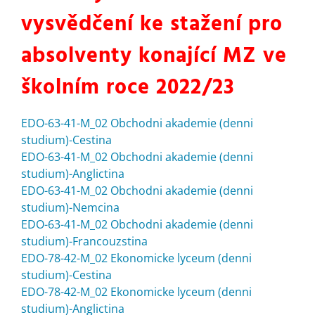
vysvědčení ke stažení pro
absolventy konající MZ ve
školním roce 2022/23
EDO-63-41-M_02 Obchodni akademie (denni
studium)-Cestina
EDO-63-41-M_02 Obchodni akademie (denni
studium)-Anglictina
EDO-63-41-M_02 Obchodni akademie (denni
studium)-Nemcina
EDO-63-41-M_02 Obchodni akademie (denni
studium)-Francouzstina
EDO-78-42-M_02 Ekonomicke lyceum (denni
studium)-Cestina
EDO-78-42-M_02 Ekonomicke lyceum (denni
studium)-Anglictina