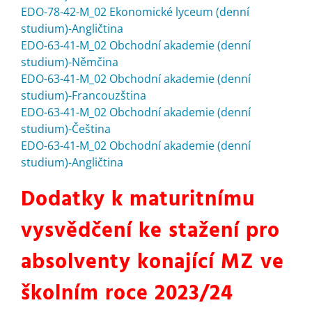
EDO-78-42-M_02 Ekonomické lyceum (denní
studium)-Angličtina
EDO-63-41-M_02 Obchodní akademie (denní
studium)-Němčina
EDO-63-41-M_02 Obchodní akademie (denní
studium)-Francouzština
EDO-63-41-M_02 Obchodní akademie (denní
studium)-Čeština
EDO-63-41-M_02 Obchodní akademie (denní
studium)-Angličtina
Dodatky k maturitnímu
vysvědčení ke stažení pro
absolventy konající MZ ve
školním roce 2023/24