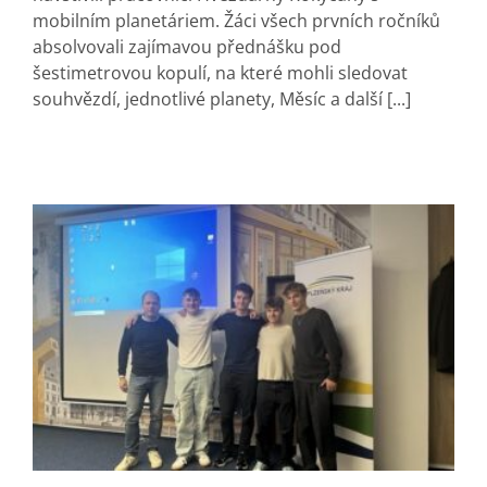
mobilním planetáriem. Žáci všech prvních ročníků
absolvovali zajímavou přednášku pod
šestimetrovou kopulí, na které mohli sledovat
souhvězdí, jednotlivé planety, Měsíc a další [...]