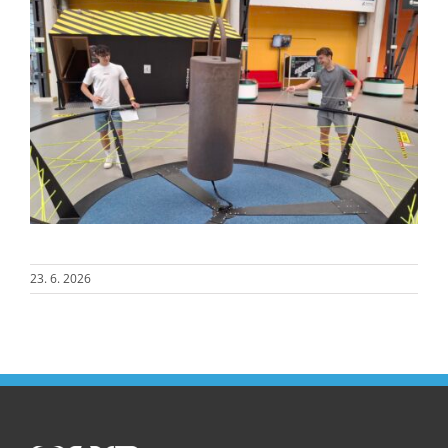
23. 6. 2026