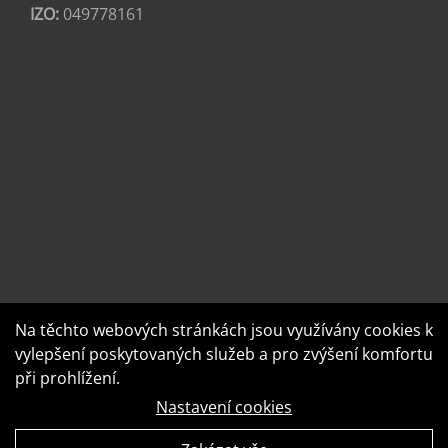
IZO:
049778161
Na těchto webových stránkách jsou využívány cookies k
vylepšení poskytovaných služeb a pro zvýšení komfortu
při prohlížení.
Nastavení cookies