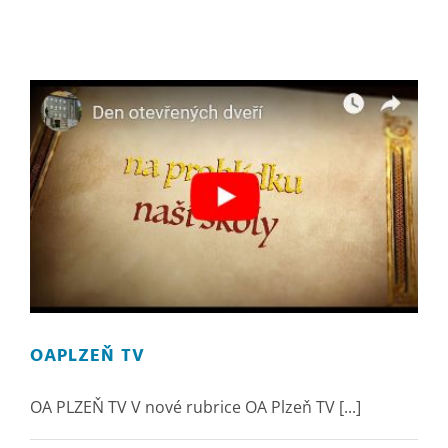
OAPLZEŇ TV
OA PLZEŇ TV V nové rubrice OA Plzeň TV [...]