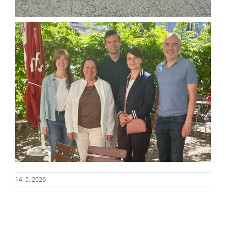
14. 5. 2026